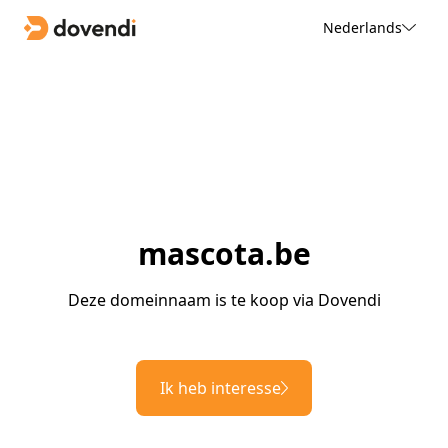
Nederlands
mascota.be
Deze domeinnaam is te koop via Dovendi
Ik heb interesse