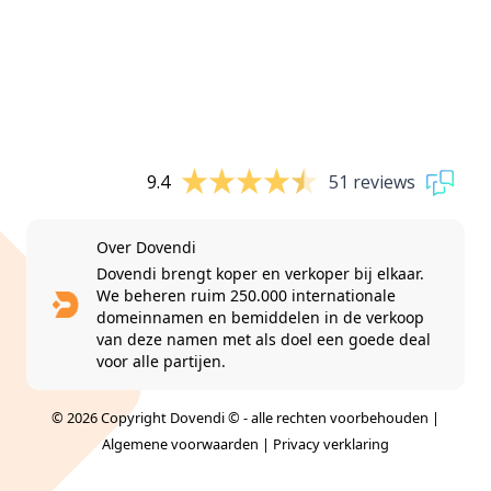
9.4
51 reviews
Over Dovendi
Dovendi brengt koper en verkoper bij elkaar.
We beheren ruim 250.000 internationale
domeinnamen en bemiddelen in de verkoop
van deze namen met als doel een goede deal
voor alle partijen.
© 2026 Copyright Dovendi © - alle rechten voorbehouden |
Algemene voorwaarden
|
Privacy verklaring